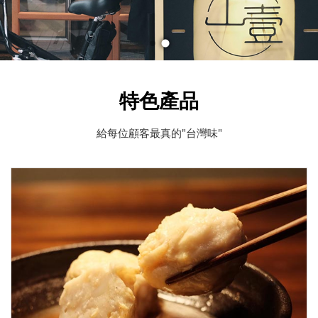
特色產品
給每位顧客最真的"台灣味"