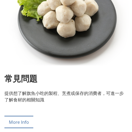
常見問題
提供想了解旗魚小吃的製程、烹煮或保存的消費者，可進一步
了解食材的相關知識
More Info