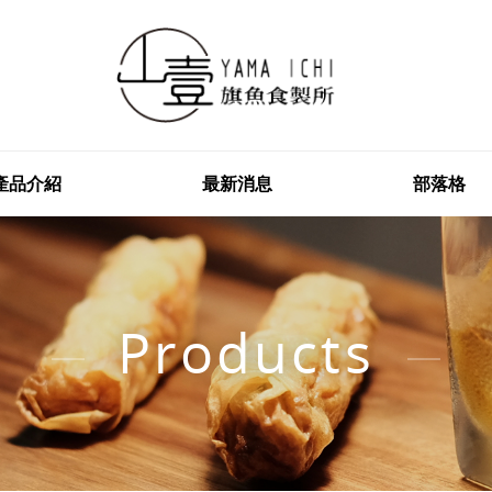
產品介紹
最新消息
部落格
Products