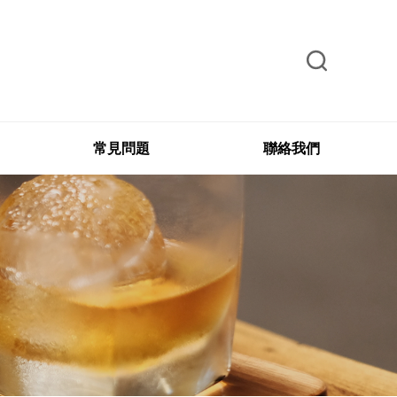
常見問題
聯絡我們