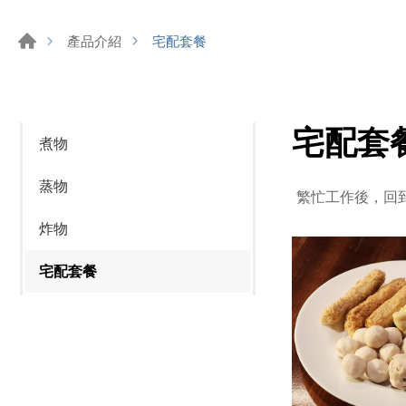
宅配套餐
產品介紹
宅配套
煮物
蒸物
繁忙工作後，回
炸物
宅配套餐