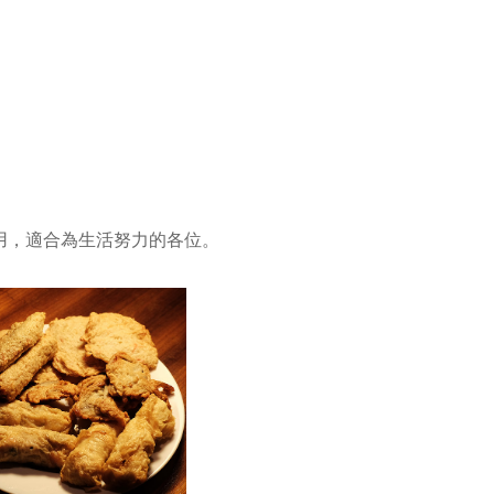
用，適合為生活努力的各位。