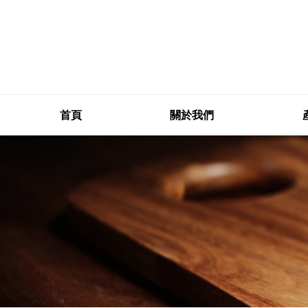
首頁
關於我們