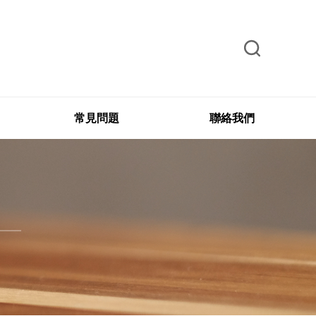
常見問題
聯絡我們