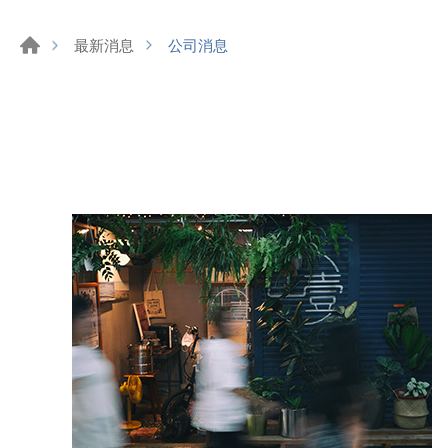
公司消息
最新消息