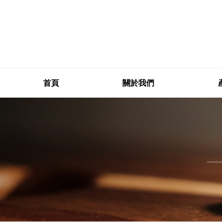
首頁
關於我們