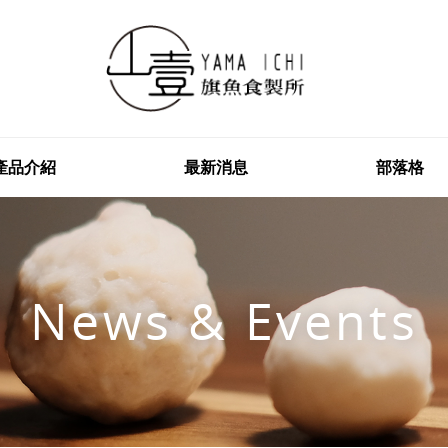
產品介紹
最新消息
部落格
News & Events