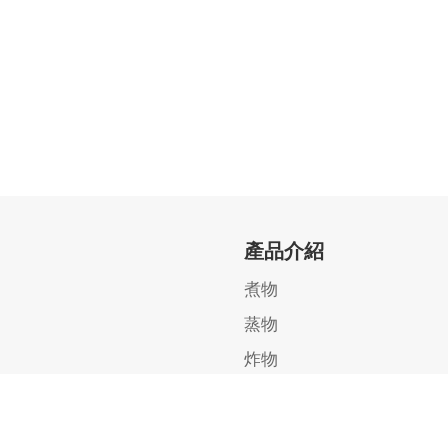
產品介紹
煮物
蒸物
炸物
宅配套餐