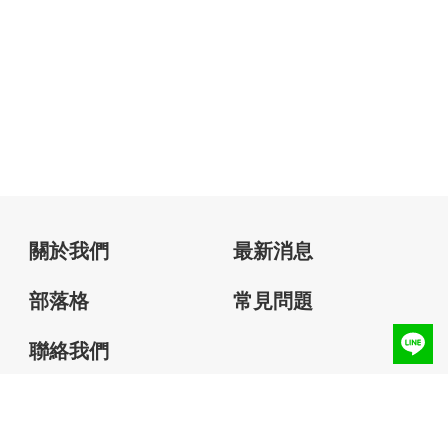
關於我們
最新消息
部落格
常見問題
聯絡我們