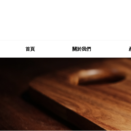
首頁
關於我們