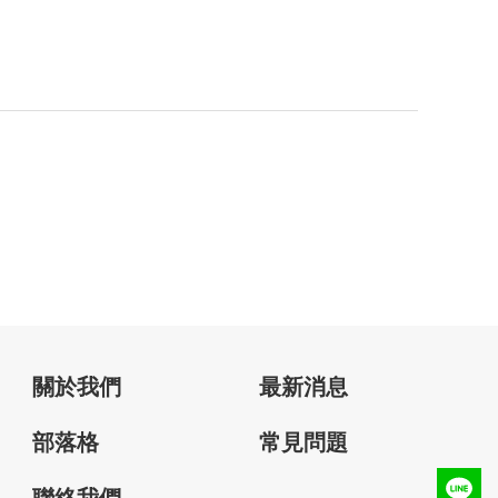
關於我們
最新消息
部落格
常見問題
聯絡我們