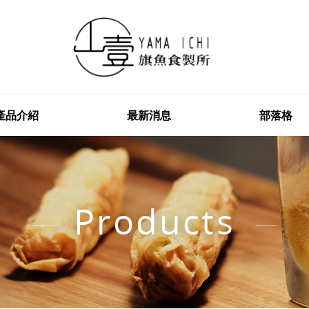
產品介紹
最新消息
部落格
Products