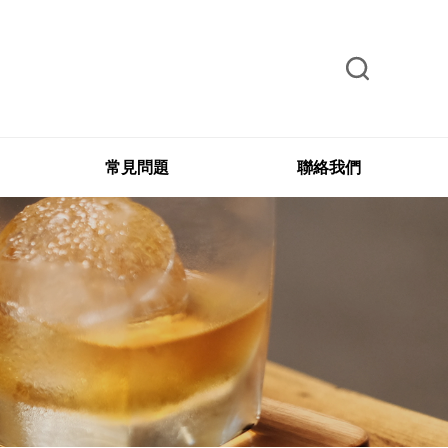
常見問題
聯絡我們